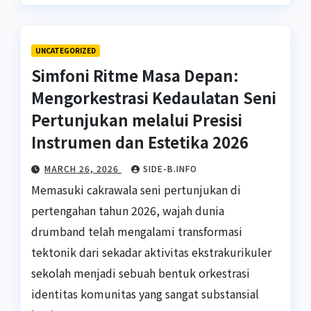
UNCATEGORIZED
Simfoni Ritme Masa Depan:
Mengorkestrasi Kedaulatan Seni
Pertunjukan melalui Presisi
Instrumen dan Estetika 2026
MARCH 26, 2026
SIDE-B.INFO
Memasuki cakrawala seni pertunjukan di
pertengahan tahun 2026, wajah dunia
drumband telah mengalami transformasi
tektonik dari sekadar aktivitas ekstrakurikuler
sekolah menjadi sebuah bentuk orkestrasi
identitas komunitas yang sangat substansial