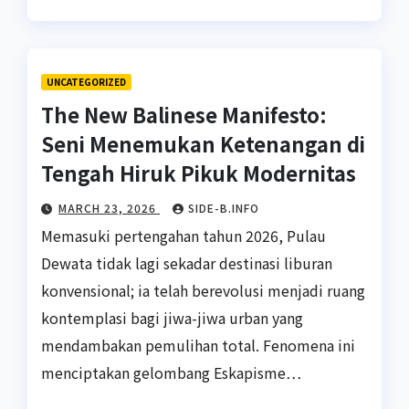
UNCATEGORIZED
The New Balinese Manifesto:
Seni Menemukan Ketenangan di
Tengah Hiruk Pikuk Modernitas
MARCH 23, 2026
SIDE-B.INFO
Memasuki pertengahan tahun 2026, Pulau
Dewata tidak lagi sekadar destinasi liburan
konvensional; ia telah berevolusi menjadi ruang
kontemplasi bagi jiwa-jiwa urban yang
mendambakan pemulihan total. Fenomena ini
menciptakan gelombang Eskapisme…