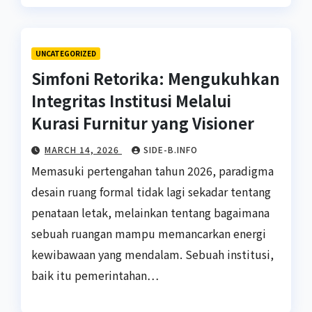
UNCATEGORIZED
Simfoni Retorika: Mengukuhkan
Integritas Institusi Melalui
Kurasi Furnitur yang Visioner
MARCH 14, 2026
SIDE-B.INFO
Memasuki pertengahan tahun 2026, paradigma
desain ruang formal tidak lagi sekadar tentang
penataan letak, melainkan tentang bagaimana
sebuah ruangan mampu memancarkan energi
kewibawaan yang mendalam. Sebuah institusi,
baik itu pemerintahan…