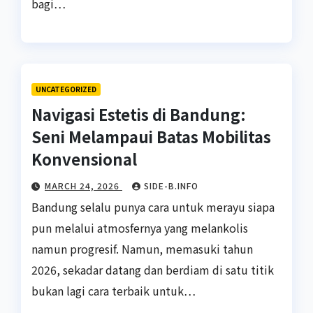
bagi…
UNCATEGORIZED
Navigasi Estetis di Bandung:
Seni Melampaui Batas Mobilitas
Konvensional
MARCH 24, 2026
SIDE-B.INFO
Bandung selalu punya cara untuk merayu siapa
pun melalui atmosfernya yang melankolis
namun progresif. Namun, memasuki tahun
2026, sekadar datang dan berdiam di satu titik
bukan lagi cara terbaik untuk…