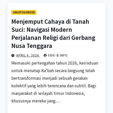
UNCATEGORIZED
Menjemput Cahaya di Tanah
Suci: Navigasi Modern
Perjalanan Religi dari Gerbang
Nusa Tenggara
APRIL 6, 2026
SIDE-B.INFO
Memasuki pertengahan tahun 2026, kerinduan
untuk menatap Ka’bah secara langsung telah
bertransformasi menjadi sebuah gerakan
kolektif yang lebih terencana dan subtil. Bagi
masyarakat di wilayah timur Indonesia,
khususnya mereka yang…