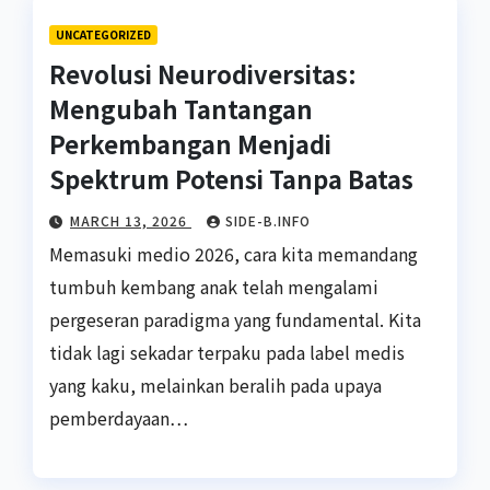
UNCATEGORIZED
Revolusi Neurodiversitas:
Mengubah Tantangan
Perkembangan Menjadi
Spektrum Potensi Tanpa Batas
MARCH 13, 2026
SIDE-B.INFO
Memasuki medio 2026, cara kita memandang
tumbuh kembang anak telah mengalami
pergeseran paradigma yang fundamental. Kita
tidak lagi sekadar terpaku pada label medis
yang kaku, melainkan beralih pada upaya
pemberdayaan…