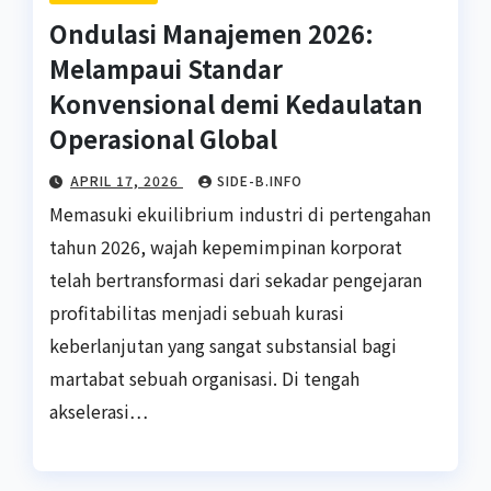
Ondulasi Manajemen 2026:
Melampaui Standar
Konvensional demi Kedaulatan
Operasional Global
APRIL 17, 2026
SIDE-B.INFO
Memasuki ekuilibrium industri di pertengahan
tahun 2026, wajah kepemimpinan korporat
telah bertransformasi dari sekadar pengejaran
profitabilitas menjadi sebuah kurasi
keberlanjutan yang sangat substansial bagi
martabat sebuah organisasi. Di tengah
akselerasi…