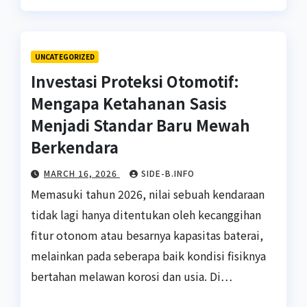
UNCATEGORIZED
Investasi Proteksi Otomotif:
Mengapa Ketahanan Sasis
Menjadi Standar Baru Mewah
Berkendara
MARCH 16, 2026
SIDE-B.INFO
Memasuki tahun 2026, nilai sebuah kendaraan
tidak lagi hanya ditentukan oleh kecanggihan
fitur otonom atau besarnya kapasitas baterai,
melainkan pada seberapa baik kondisi fisiknya
bertahan melawan korosi dan usia. Di…