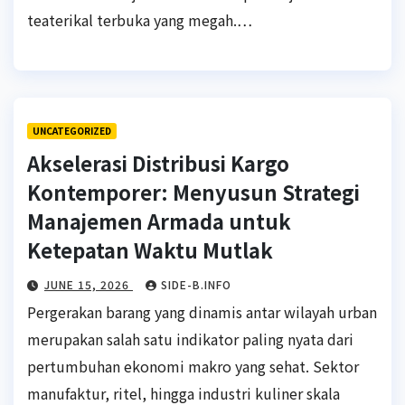
teaterikal terbuka yang megah.…
UNCATEGORIZED
Akselerasi Distribusi Kargo
Kontemporer: Menyusun Strategi
Manajemen Armada untuk
Ketepatan Waktu Mutlak
JUNE 15, 2026
SIDE-B.INFO
Pergerakan barang yang dinamis antar wilayah urban
merupakan salah satu indikator paling nyata dari
pertumbuhan ekonomi makro yang sehat. Sektor
manufaktur, ritel, hingga industri kuliner skala