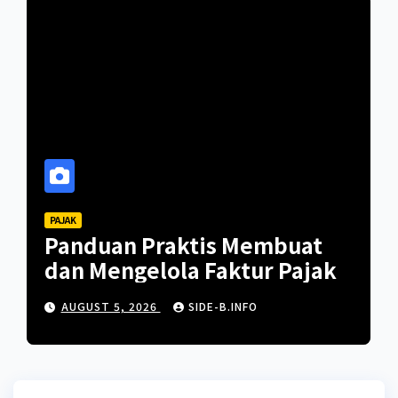
PAJAK
Panduan Praktis Membuat
dan Mengelola Faktur Pajak
AUGUST 5, 2026
SIDE-B.INFO