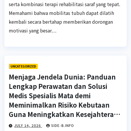
serta kombinasi terapi rehabilitasi saraf yang tepat.
Memahami bahwa mobilitas tubuh dapat dilatih
kembali secara bertahap memberikan dorongan
motivasi yang besar…
UNCATEGORIZED
Menjaga Jendela Dunia: Panduan
Lengkap Perawatan dan Solusi
Medis Spesialis Mata demi
Meminimalkan Risiko Kebutaan
Guna Meningkatkan Kesejahteraan
Hidup
JULY 14, 2026
SIDE-B.INFO