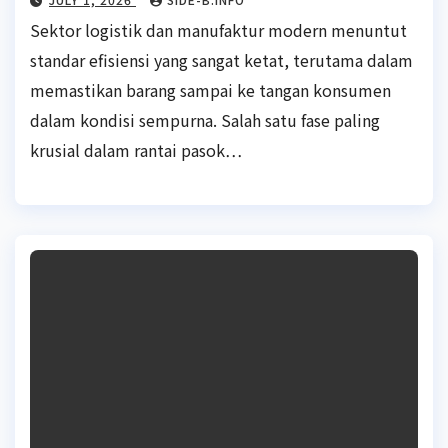
Sektor logistik dan manufaktur modern menuntut
standar efisiensi yang sangat ketat, terutama dalam
memastikan barang sampai ke tangan konsumen
dalam kondisi sempurna. Salah satu fase paling
krusial dalam rantai pasok…