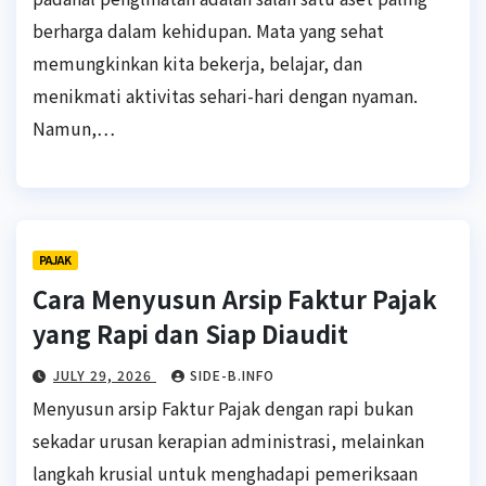
berharga dalam kehidupan. Mata yang sehat
memungkinkan kita bekerja, belajar, dan
menikmati aktivitas sehari-hari dengan nyaman.
Namun,…
PAJAK
Cara Menyusun Arsip Faktur Pajak
yang Rapi dan Siap Diaudit
JULY 29, 2026
SIDE-B.INFO
Menyusun arsip Faktur Pajak dengan rapi bukan
sekadar urusan kerapian administrasi, melainkan
langkah krusial untuk menghadapi pemeriksaan