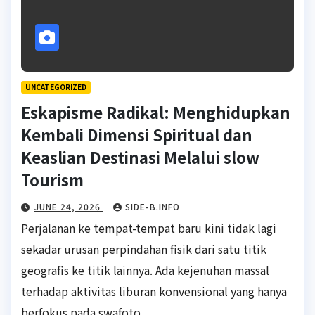
UNCATEGORIZED
Eskapisme Radikal: Menghidupkan
Kembali Dimensi Spiritual dan
Keaslian Destinasi Melalui slow
Tourism
JUNE 24, 2026
SIDE-B.INFO
Perjalanan ke tempat-tempat baru kini tidak lagi
sekadar urusan perpindahan fisik dari satu titik
geografis ke titik lainnya. Ada kejenuhan massal
terhadap aktivitas liburan konvensional yang hanya
berfokus pada swafoto…