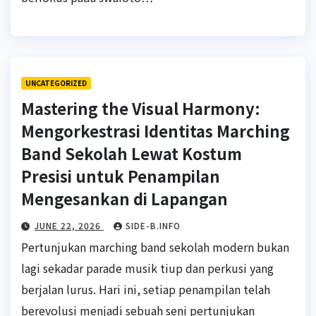
UNCATEGORIZED
Mastering the Visual Harmony:
Mengorkestrasi Identitas Marching
Band Sekolah Lewat Kostum
Presisi untuk Penampilan
Mengesankan di Lapangan
JUNE 22, 2026
SIDE-B.INFO
Pertunjukan marching band sekolah modern bukan
lagi sekadar parade musik tiup dan perkusi yang
berjalan lurus. Hari ini, setiap penampilan telah
berevolusi menjadi sebuah seni pertunjukan