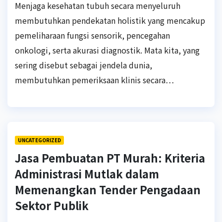
Menjaga kesehatan tubuh secara menyeluruh
membutuhkan pendekatan holistik yang mencakup
pemeliharaan fungsi sensorik, pencegahan
onkologi, serta akurasi diagnostik. Mata kita, yang
sering disebut sebagai jendela dunia,
membutuhkan pemeriksaan klinis secara…
UNCATEGORIZED
Jasa Pembuatan PT Murah: Kriteria
Administrasi Mutlak dalam
Memenangkan Tender Pengadaan
Sektor Publik