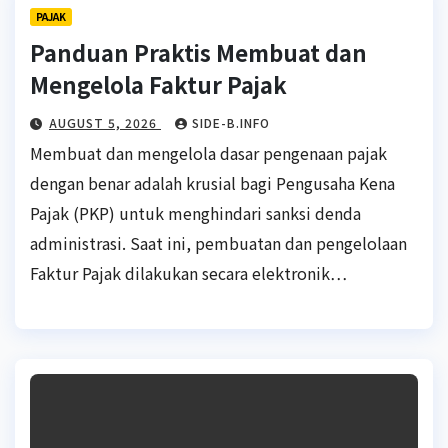
PAJAK
Panduan Praktis Membuat dan
Mengelola Faktur Pajak
AUGUST 5, 2026
SIDE-B.INFO
Membuat dan mengelola dasar pengenaan pajak
dengan benar adalah krusial bagi Pengusaha Kena
Pajak (PKP) untuk menghindari sanksi denda
administrasi. Saat ini, pembuatan dan pengelolaan
Faktur Pajak dilakukan secara elektronik…